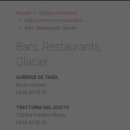
Accueil
Culture, Patrimoine
Hébergement et restauration
Bars, Restaurants, Glacier
Bars, Restaurants,
Glacier
AUBERGE DE TAVEL
Route romaine
04 66 50 03 41
TRATTORIA DEL GUSTO
128 Rue Frédéric Mistral
04 66 82 00 35