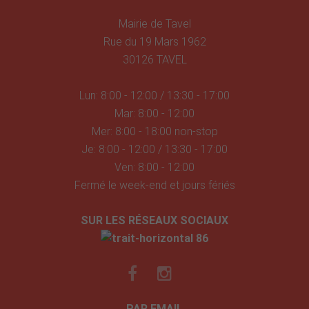
Mairie de Tavel
Rue du 19 Mars 1962
30126 TAVEL
Lun: 8:00 - 12:00 / 13:30 - 17:00
Mar: 8:00 - 12:00
Mer: 8:00 - 18:00 non-stop
Je: 8:00 - 12:00 / 13:30 - 17:00
Ven: 8:00 - 12:00
Fermé le week-end et jours fériés
SUR LES RÉSEAUX SOCIAUX
PAR EMAIL