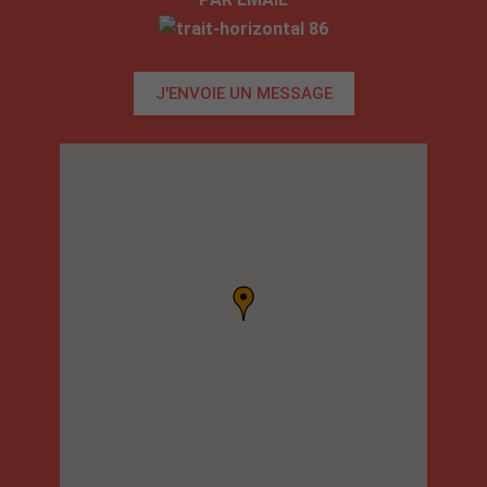
J'ENVOIE UN MESSAGE