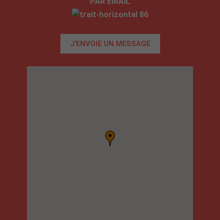
PAR EMAIL
J'ENVOIE UN MESSAGE