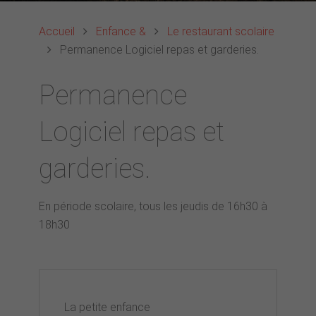
Accueil
Enfance &
Le restaurant scolaire
Permanence Logiciel repas et garderies.
Permanence
Logiciel repas et
garderies.
En période scolaire, tous les jeudis de 16h30 à
18h30
La petite enfance