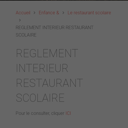
Accueil
Enfance &
Le restaurant scolaire
REGLEMENT INTERIEUR RESTAURANT
SCOLAIRE
REGLEMENT
INTERIEUR
RESTAURANT
SCOLAIRE
Pour le consulter, cliquer
ICI