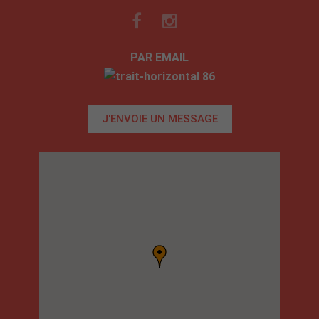
PAR EMAIL
J'ENVOIE UN MESSAGE